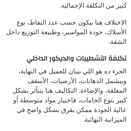
كبير من التكلفة الإجمالية.
الاختلاف هنا بيكون حسب عدد النقاط، نوع
الأسلاك، جودة المواسير، وطبيعة التوزيع داخل
الشقة.
تكلفة التشطيبات والديكور الداخلي
الجزء ده هو اللي بيبان للعميل في النهاية،
وبيشمل الدهانات، الأرضيات، الأسقف
المعلقة، والإضاءة. التكاليف هنا بتتأثر بشكل
كبير بنوع الخامات، فاختيار مواد متوسطة أو
عالية الجودة ممكن يفرق بشكل واضح في
الميزانية النهائية.