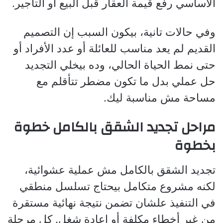
الأساسي رفع قيمة العقار قبل البيع أو التأجير.
وفي حالات تانية، بيكون السبب إن التصميم
القديم لم يعد مناسب للعائلة أو عدد الأفراد أو
حتى نمط الحياة الحالي، وده بيخلي التجديد
حل عملي بدل ما تكون مضطر تتأقلم مع
مساحة مش مناسبة ليك.
مراحل تجديد الشقق بالكامل خطوة
بخطوة
تجديد الشقق بالكامل مش عملية عشوائية،
لكنه مشروع متكامل بيحتاج تسلسل منطقي
في التنفيذ علشان تضمن نتيجة نهائية مستقرة
من غير أخطاء مكلفة أو إعادة شغل. كل مرحلة