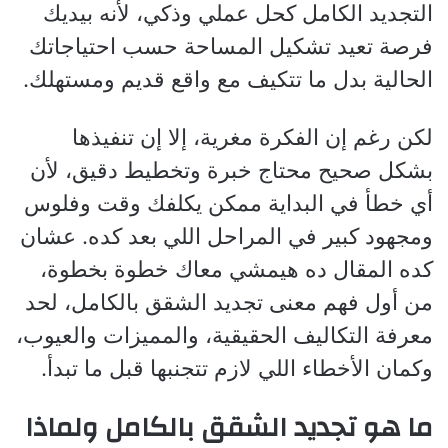
التجديد الكامل كحل عملي وذكي، لأنه بيديك
فرصة تعيد تشكيل المساحة حسب احتياجاتك
الحالية بدل ما تتكيف مع واقع قديم ومستهلك.
لكن رغم إن الفكرة مغرية، إلا إن تنفيذها
بشكل صحيح محتاج خبرة وتخطيط دقيق، لأن
أي خطأ في البداية ممكن يكلفك وقت وفلوس
ومجهود كبير في المراحل اللي بعد كده. عشان
كده المقال ده هيمشي معاك خطوة بخطوة،
من أول فهم معنى تجديد الشقق بالكامل، لحد
معرفة التكاليف الحقيقية، والمميزات والعيوب،
وكمان الأخطاء اللي لازم تتجنبها قبل ما تبدأ.
ما هو تجديد الشقق بالكامل ولماذا