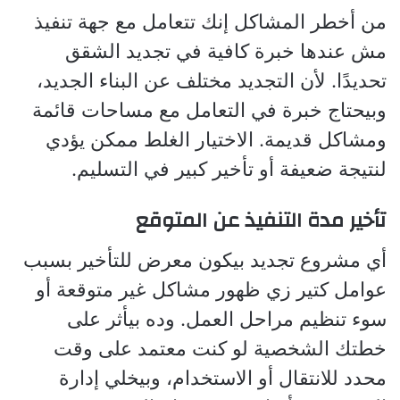
من أخطر المشاكل إنك تتعامل مع جهة تنفيذ
مش عندها خبرة كافية في تجديد الشقق
تحديدًا. لأن التجديد مختلف عن البناء الجديد،
وبيحتاج خبرة في التعامل مع مساحات قائمة
ومشاكل قديمة. الاختيار الغلط ممكن يؤدي
لنتيجة ضعيفة أو تأخير كبير في التسليم.
تأخير مدة التنفيذ عن المتوقع
أي مشروع تجديد بيكون معرض للتأخير بسبب
عوامل كتير زي ظهور مشاكل غير متوقعة أو
سوء تنظيم مراحل العمل. وده بيأثر على
خطتك الشخصية لو كنت معتمد على وقت
محدد للانتقال أو الاستخدام، وبيخلي إدارة