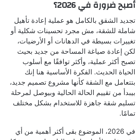
أصبح ضرورة في 2026؟
تجديد الشقق بالكامل هو عملية إعادة تأهيل
شاملة للشقة، مش مجرد تحسينات شكلية أو
تغييرات بسيطة في الدهانات أو الأرضيات،
لكن إعادة صياغة المساحة من جديد بحيث
تصبح أكثر عملية، وأكثر توافقًا مع أسلوب
الحياة الحديث. الفكرة الأساسية هنا إنك
بتتعامل مع الشقة كأنها مشروع تصميم جديد،
بيبدأ من تقييم الحالة الحالية وبيوصل لمرحلة
تسليم شقة جاهزة للاستخدام بشكل مختلف
تمامًا.
في 2026، الموضوع بقى أكثر أهمية من أي