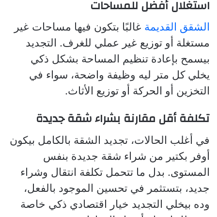
استغلال أفضل للمساحات
الشقق القديمة
غالبًا بتكون فيها مساحات غير
مستغلة أو توزيع غير عملي للغرف. التجديد
بيسمح بإعادة تنظيم المساحة بشكل ذكي
يخلي كل متر ليه وظيفة واضحة، سواء في
التخزين أو الحركة أو توزيع الأثاث.
تكلفة أقل مقارنة بشراء شقة جديدة
في أغلب الحالات، تجديد الشقة بالكامل بيكون
أوفر بكتير من شراء شقة جديدة بنفس
المستوى. بدل ما تتحمل تكلفة انتقال وشراء
جديد، بتستثمر في تحسين الموجود بالفعل،
وده بيخلي التجديد خيار اقتصادي ذكي خاصة