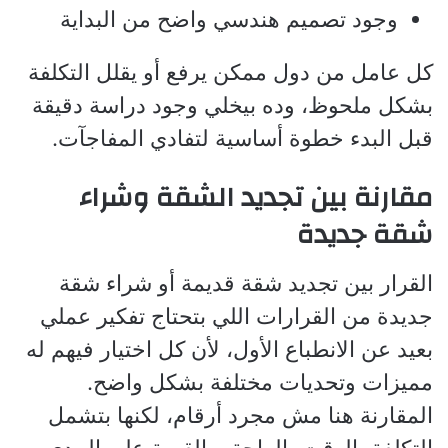
وجود تصميم هندسي واضح من البداية
كل عامل من دول ممكن يرفع أو يقلل التكلفة
بشكل ملحوظ، وده بيخلي وجود دراسة دقيقة
قبل البدء خطوة أساسية لتفادي المفاجآت.
مقارنة بين تجديد الشقة وشراء
شقة جديدة
القرار بين تجديد شقة قديمة أو شراء شقة
جديدة من القرارات اللي بتحتاج تفكير عملي
بعيد عن الانطباع الأول، لأن كل اختيار فيهم له
مميزات وتحديات مختلفة بشكل واضح.
المقارنة هنا مش مجرد أرقام، لكنها بتشمل