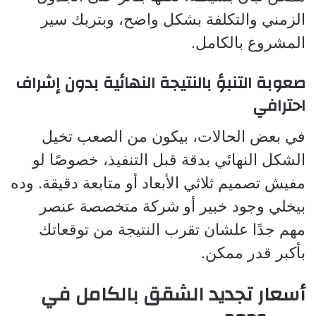
الزمني والتكلفة بشكل واضح، وبتربك سير
المشروع بالكامل.
صعوبة التنبؤ بالنتيجة النهائية بدون إشراف
احترافي
في بعض الحالات، بيكون من الصعب تخيل
الشكل النهائي بدقة قبل التنفيذ، خصوصًا لو
مفيش تصميم ثلاثي الأبعاد أو متابعة دقيقة. وده
بيخلي وجود خبير أو شركة متخصصة عنصر
مهم جدًا علشان تقرب النتيجة من توقعاتك
بأكبر قدر ممكن.
أسعار تجديد الشقق بالكامل في