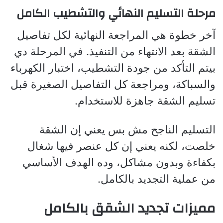
مرحلة التسليم النهائي والتشطيب الكامل
آخر خطوة هي المراجعة النهائية لكل تفاصيل
الشقة بعد الانتهاء من التنفيذ. في المرحلة دي
بيتم التأكد من جودة التشطيب، اختبار الكهرباء
والسباكة، ومراجعة كل التفاصيل الصغيرة قبل
تسليم الشقة جاهزة للاستخدام.
التسليم الناجح مش بس يعني إن الشقة
خلصت، لكنه يعني إن كل عنصر فيها شغال
بكفاءة وبدون مشاكل، وده الهدف الأساسي
من عملية التجديد بالكامل.
مميزات تجديد الشقق بالكامل