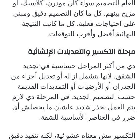
العام للتصميم سواء كان مودرن، كلاسيك، أو
مزيج بينهم. كل ما كان التصميم دقيق ومبني
على احتياجات فعلية، كل ما كانت النتيجة
النهائية أفضل وأقرب للتوقعات.
مرحلة التكسير والتعديلات الإنشائية
دي من أكثر المراحل حساسية في تجديد
الشقق، لأنها بتشمل إزالة أو تعديل أجزاء من
الجدران أو الأرضيات أو التمديدات القديمة
حسب التصميم الجديد. في المرحلة دي لازم
يتم العمل بحذر شديد علشان ما يحصلش أي
ضرر في العناصر الأساسية للشقة.
التكسير مش معناه عشوائية، لكنه تنفيذ دقيق