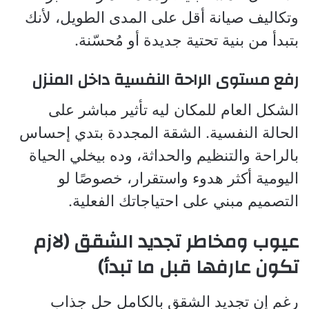
وتكاليف صيانة أقل على المدى الطويل، لأنك
بتبدأ من بنية تحتية جديدة أو مُحسّنة.
رفع مستوى الراحة النفسية داخل المنزل
الشكل العام للمكان ليه تأثير مباشر على
الحالة النفسية. الشقة المجددة بتدي إحساس
بالراحة والتنظيم والحداثة، وده بيخلي الحياة
اليومية أكثر هدوء واستقرار، خصوصًا لو
التصميم مبني على احتياجاتك الفعلية.
عيوب ومخاطر تجديد الشقق (لازم
تكون عارفها قبل ما تبدأ)
رغم إن تجديد الشقق بالكامل حل جذاب