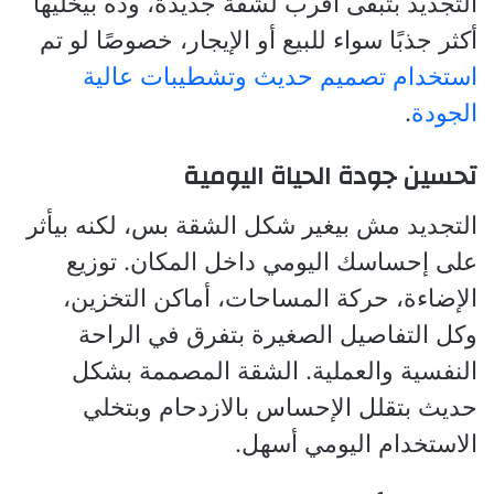
التجديد بتبقى أقرب لشقة جديدة، وده بيخليها
أكثر جذبًا سواء للبيع أو الإيجار، خصوصًا لو تم
استخدام تصميم حديث وتشطيبات عالية
الجودة
.
تحسين جودة الحياة اليومية
التجديد مش بيغير شكل الشقة بس، لكنه بيأثر
على إحساسك اليومي داخل المكان. توزيع
الإضاءة، حركة المساحات، أماكن التخزين،
وكل التفاصيل الصغيرة بتفرق في الراحة
النفسية والعملية. الشقة المصممة بشكل
حديث بتقلل الإحساس بالازدحام وبتخلي
الاستخدام اليومي أسهل.