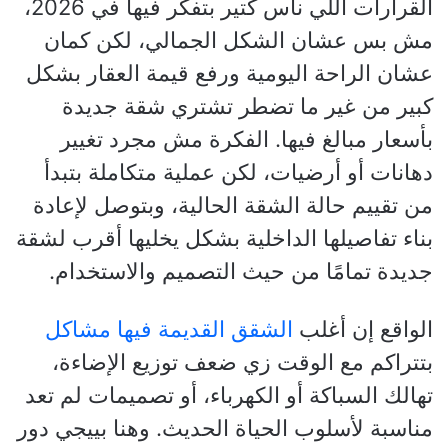
القرارات اللي ناس كتير بتفكر فيها في 2026،
مش بس عشان الشكل الجمالي، لكن كمان
عشان الراحة اليومية ورفع قيمة العقار بشكل
كبير من غير ما تضطر تشتري شقة جديدة
بأسعار مبالغ فيها. الفكرة مش مجرد تغيير
دهانات أو أرضيات، لكن عملية متكاملة بتبدأ
من تقييم حالة الشقة الحالية، وبتوصل لإعادة
بناء تفاصيلها الداخلية بشكل يخليها أقرب لشقة
جديدة تمامًا من حيث التصميم والاستخدام.
الواقع إن أغلب
الشقق القديمة فيها مشاكل
بتتراكم مع الوقت زي ضعف توزيع الإضاءة،
تهالك السباكة أو الكهرباء، أو تصميمات لم تعد
مناسبة لأسلوب الحياة الحديث. وهنا بييجي دور