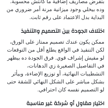
بتفرض مصاريف إضافية ما كانتش محسوبة.
وده بيخلي وجود ميزانية مرنة أمر ضروري من
البداية بدل الاعتماد على رقم ثابت.
اختلاف الجودة بين التصميم والتنفيذ
ممكن يكون عندك تصميم ممتاز على الورق،
لكن التنفيذ في الواقع يطلع أقل من التوقعات
لو مفيش إشراف قوي. فرق الجودة ده بيظهر
في التفاصيل الصغيرة زي الدهانات،
التشطيبات النهائية، أو توزيع الإضاءة، وبيأثر
بشكل مباشر على الشكل النهائي للشقة حتى
لو التصميم نفسه كان احترافي.
اختيار مقاول أو شركة غير مناسبة