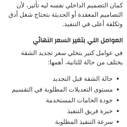
كمان التصميم الداخلي نفسه ليه تأثير، لأن
التصاميم المعقدة أو الحديثة بتحتاج شغل أدق
وتكلفة أعلى في التنفيذ.
العوامل اللي بتغير السعر النهائي
في عوامل كتير بتخلي سعر تجديد الشقة
يختلف من حالة للتانية، أهمها:
حالة الشقة قبل التجديد
مستوى التعديلات المطلوبة في التقسيم
جودة الخامات المستخدمة
خبرة فريق التنفيذ
سرعة التنفيذ المطلوبة