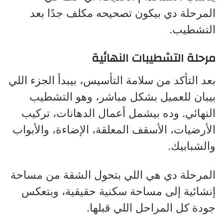
المرحلة دي بيكون تصحيحه مكلف جدًا بعد
التشطيب.
مرحلة التشطيبات النهائية
بعد التأكد من سلامة التأسيس، بيبدأ الجزء اللي
بيبان للعميل بشكل مباشر، وهو التشطيب
النهائي. وده بيشمل أعمال الدهانات، تركيب
الأرضيات، الأسقف المعلقة، الإضاءة، والأبواب
والشبابيك.
المرحلة دي هي اللي بتحول الشقة من مساحة
إنشائية إلى مساحة سكنية حقيقية، وبتعكس
جودة كل المراحل اللي قبلها.