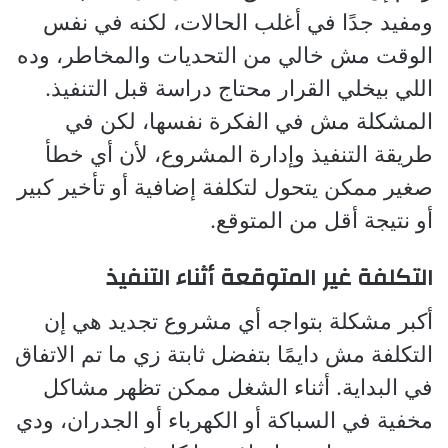
ومفيد جدًا في أغلب الحالات، لكنه في نفس
الوقت مش خالي من التحديات والمخاطر، وده
اللي بيخلي القرار محتاج دراسة قبل التنفيذ.
المشكلة مش في الفكرة نفسها، لكن في
طريقة التنفيذ وإدارة المشروع، لأن أي خطأ
صغير ممكن يتحول لتكلفة إضافية أو تأخير كبير
أو نتيجة أقل من المتوقع.
التكلفة غير المتوقعة أثناء التنفيذ
أكبر مشكلة بتواجه أي مشروع تجديد هي إن
التكلفة مش دايمًا بتفضل ثابتة زي ما تم الاتفاق
في البداية. أثناء الشغل ممكن تظهر مشاكل
مخفية في السباكة أو الكهرباء أو الجدران، ودي