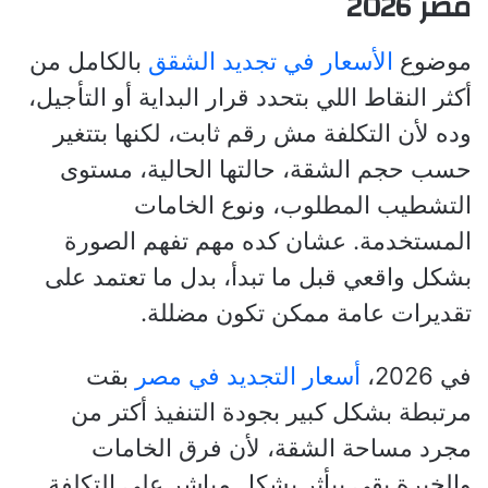
مصر 2026
موضوع
الأسعار في تجديد الشقق
بالكامل من
أكثر النقاط اللي بتحدد قرار البداية أو التأجيل،
وده لأن التكلفة مش رقم ثابت، لكنها بتتغير
حسب حجم الشقة، حالتها الحالية، مستوى
التشطيب المطلوب، ونوع الخامات
المستخدمة. عشان كده مهم تفهم الصورة
بشكل واقعي قبل ما تبدأ، بدل ما تعتمد على
تقديرات عامة ممكن تكون مضللة.
في 2026،
أسعار التجديد في مصر
بقت
مرتبطة بشكل كبير بجودة التنفيذ أكتر من
مجرد مساحة الشقة، لأن فرق الخامات
والخبرة بقى بيأثر بشكل مباشر على التكلفة