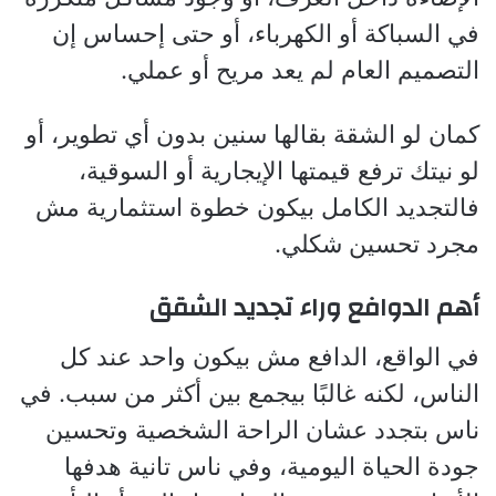
في السباكة أو الكهرباء، أو حتى إحساس إن
التصميم العام لم يعد مريح أو عملي.
كمان لو الشقة بقالها سنين بدون أي تطوير، أو
لو نيتك ترفع قيمتها الإيجارية أو السوقية،
فالتجديد الكامل بيكون خطوة استثمارية مش
مجرد تحسين شكلي.
أهم الدوافع وراء تجديد الشقق
في الواقع، الدافع مش بيكون واحد عند كل
الناس، لكنه غالبًا بيجمع بين أكثر من سبب. في
ناس بتجدد عشان الراحة الشخصية وتحسين
جودة الحياة اليومية، وفي ناس تانية هدفها