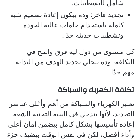
شامل للتشطيبات.
تجديد فاخر: وده بيكون إعادة تصميم شبه
كاملة باستخدام خامات عالية الجودة
وتشطيبات حديثة جدًا.
كل مستوى من دول ليه فرق واضح في
التكلفة، وده بيخلي تحديد الهدف من البداية
مهم جدًا.
تكلفة الكهرباء والسباكة
تعتبر الكهرباء والسباكة من أهم وأغلى عناصر
التجديد، لأنها بتدخل في البنية التحتية للشقة.
إعادة تأسيسها بشكل كامل بيضمن أمان أعلى
وأداء أفضل، لكن في نفس الوقت بيضيف جزء