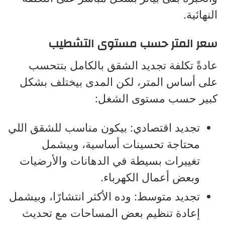
النهائية.
سعر المتر حسب مستوى التشطيب
عادةً تكلفة تجديد الشقق بالكامل بتتحسب
على أساس المتر، لكن المدى بيختلف بشكل
كبير حسب مستوى الشغل:
تجديد اقتصادي: بيكون مناسب للشقق اللي
محتاجة تحسينات أساسية، وبيشمل
تغييرات بسيطة في الدهانات والأرضيات
وبعض أعمال الكهرباء.
تجديد متوسط: وده الأكثر انتشارًا، وبيشمل
إعادة تنظيم بعض المساحات مع تحديث