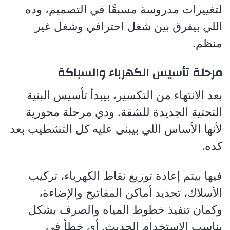
لتغييرات مدروسة مسبقًا في التصميم، وده
اللي بيفرق بين شغل احترافي وشغل غير
منظم.
مرحلة تأسيس الكهرباء والسباكة
بعد الانتهاء من التكسير، بيبدأ تأسيس البنية
التحتية الجديدة للشقة. ودي مرحلة محورية
لأنها الأساس اللي بيبنى عليه كل التشطيب بعد
كده.
فيها بيتم إعادة توزيع نقاط الكهرباء، تركيب
الأسلاك، تحديد أماكن المفاتيح والإضاءة،
وكمان تنفيذ خطوط المياه والصرف بشكل
يناسب الاستخدام الحديث. أي خطأ في