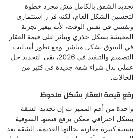
تجديد الشقق بالكامل مش مجرد خطوة
لتحسين الشكل العام، لكنه قرار استثماري
ونفسي في نفس الوقت، لأنه بيغير تجربة
المعيشة بشكل جذري وبيأثر على قيمة العقار
في السوق بشكل مباشر. ومع تطور أساليب
التصميم والتنفيذ في 2026، بقى التجديد حل
عملي بدل شراء شقة جديدة في كثير من
الحالات.
رفع قيمة العقار بشكل ملحوظ
واحدة من أهم المميزات إن تجديد الشقة
بشكل احترافي ممكن يرفع قيمتها السوقية
بنسبة كبيرة مقارنة بحالتها القديمة. الشقة بعد