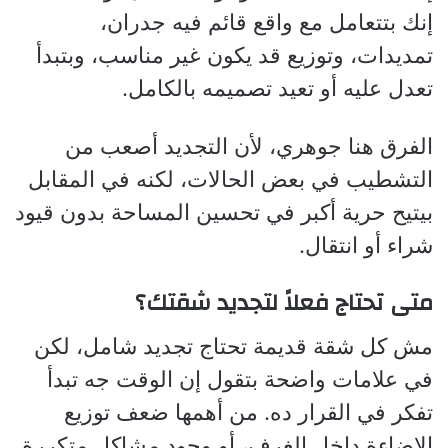
إنك بتتعامل مع واقع قائم فيه جدران،
تمديدات، وتوزيع قد يكون غير مناسب، وبتبدأ
تعدل عليه أو تعيد تصميمه بالكامل.
الفرق هنا جوهري، لأن التجديد أصعب من
التشطيب في بعض الحالات، لكنه في المقابل
بيتيح حرية أكبر في تحسين المساحة بدون قيود
شراء أو انتقال.
متى تحتاج فعلاً لتجديد شقتك؟
مش كل شقة قديمة تحتاج تجديد شامل، لكن
في علامات واضحة بتقول إن الوقت جه تبدأ
تفكر في القرار ده. من أهمها ضعف توزيع
الإضاءة داخل الغرف، أو وجود مشاكل متكررة