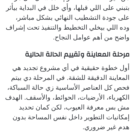
بتبني على اللي قبلها، وأي خلل في البداية بيأثر
على جودة التشطيب النهائي بشكل مباشر،
وده اللي بيخلي التخطيط والتنفيذ تحت إشراف
واضح من أهم عوامل النجاح.
مرحلة المعاينة وتقييم الحالة الحالية
أول خطوة حقيقية في أي مشروع تجديد هي
المعاينة الدقيقة للشقة. في المرحلة دي بيتم
فحص كل العناصر الأساسية زي حالة السباكة،
الكهرباء، الأرضيات، الحوائط، والأسقف. الهدف
مش بس معرفة العيوب، لكن كمان تحديد
إمكانيات التطوير داخل نفس المساحة بدون
هدم غير ضروري.