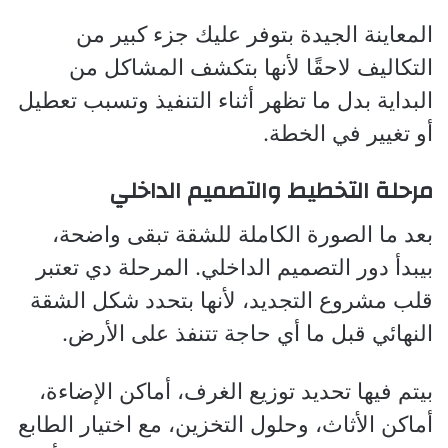
المعاينة الجيدة بتوفر عليك جزء كبير من
التكاليف لاحقًا لأنها بتكشف المشاكل من
البداية بدل ما تظهر أثناء التنفيذ وتسبب تعطيل
أو تغيير في الخطة.
مرحلة التخطيط والتصميم الداخلي
بعد ما الصورة الكاملة للشقة تبقى واضحة،
بيبدأ دور التصميم الداخلي. المرحلة دي تعتبر
قلب مشروع التجديد، لأنها بتحدد شكل الشقة
النهائي قبل ما أي حاجة تتنفذ على الأرض.
بيتم فيها تحديد توزيع الغرف، أماكن الإضاءة،
أماكن الأثاث، وحلول التخزين، مع اختيار الطابع