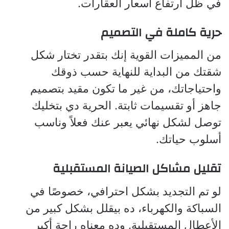
في ظل ارتفاع أسعار العقارات.
حرية كاملة في التصميم
من المميزات القوية إنك بتقدر تختار شكل
شقتك من البداية للنهاية حسب ذوقك
واحتياجاتك، من غير ما تكون مقيد بتصميم
جاهز أو تقسيمات ثابتة. الحرية دي بتخليك
توصل لشكل نهائي يعبر عنك فعلاً وناسب
أسلوب حياتك.
تقليل مشاكل الصيانة المستقبلية
لو تم التجديد بشكل احترافي، خصوصًا في
السباكة والكهرباء، ده بيقلل بشكل كبير من
الأعطال المستقبلية. وده معناه راحة أكبر